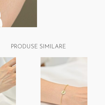
PRODUSE SIMILARE
REDUCERE 