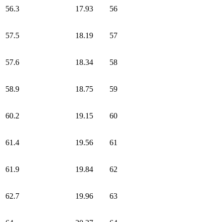
56.3
17.93
56
57.5
18.19
57
57.6
18.34
58
58.9
18.75
59
60.2
19.15
60
61.4
19.56
61
61.9
19.84
62
62.7
19.96
63