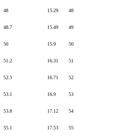
48
15.29
48
48.7
15.49
49
50
15.9
50
51.2
16.31
51
52.5
16.71
52
53.1
16.9
53
53.8
17.12
54
55.1
17.53
55