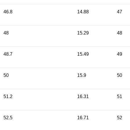
46.8
14.88
47
48
15.29
48
48.7
15.49
49
50
15.9
50
51.2
16.31
51
52.5
16.71
52