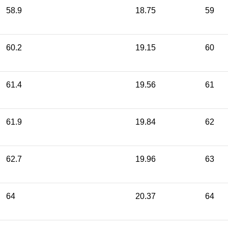
58.9
18.75
59
60.2
19.15
60
61.4
19.56
61
61.9
19.84
62
62.7
19.96
63
64
20.37
64