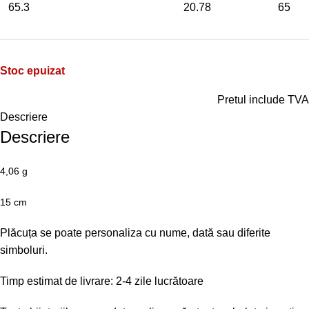
65.3
20.78
65
Stoc epuizat
Pretul include TVA
Descriere
Descriere
4,06 g
15 cm
Plăcuța se poate personaliza cu nume, dată sau diferite
simboluri.
Timp estimat de livrare: 2-4 zile lucrătoare