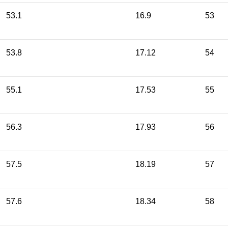
53.1
16.9
53
53.8
17.12
54
55.1
17.53
55
56.3
17.93
56
57.5
18.19
57
57.6
18.34
58