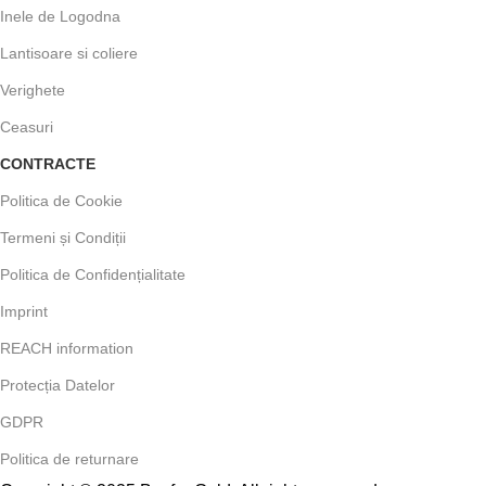
Inele de Logodna
Lantisoare si coliere
Verighete
Ceasuri
CONTRACTE
Politica de Cookie
Termeni și Condiții
Politica de Confidențialitate
Imprint
REACH information
Protecția Datelor
GDPR
Politica de returnare