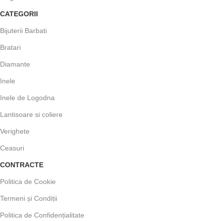
CATEGORII
Bijuterii Barbati
Bratari
Diamante
Inele
Inele de Logodna
Lantisoare si coliere
Verighete
Ceasuri
CONTRACTE
Politica de Cookie
Termeni și Condiții
Politica de Confidențialitate