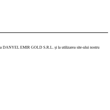
are la DANYEL EMIR GOLD S.R.L. și la utilizarea site-ului nostru