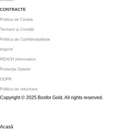
CONTRACTE
Politica de Cookie
Termeni și Condiții
Politica de Confidențialitate
Imprint
REACH information
Protecția Datelor
GDPR
Politica de returnare
Copyright © 2025 Bosfor Gold. All rights reserved.
Acasă