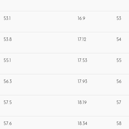
53.1
16.9
53
53.8
17.12
54
55.1
17.53
55
56.3
17.93
56
57.5
18.19
57
57.6
18.34
58