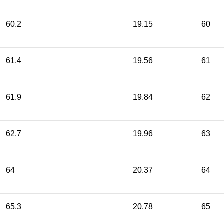
60.2
19.15
60
61.4
19.56
61
61.9
19.84
62
62.7
19.96
63
64
20.37
64
65.3
20.78
65