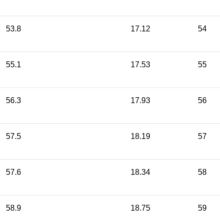
53.8
17.12
54
55.1
17.53
55
56.3
17.93
56
57.5
18.19
57
57.6
18.34
58
58.9
18.75
59