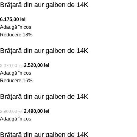
Brățară din aur galben de 14K
6.175,00
lei
Adaugă în coș
Reducere 18%
Brățară din aur galben de 14K
2.520,00
lei
3.070,00
lei
Adaugă în coș
Reducere 16%
Brățară din aur galben de 14K
2.490,00
lei
2.960,00
lei
Adaugă în coș
Brățară din aur galben de 14K