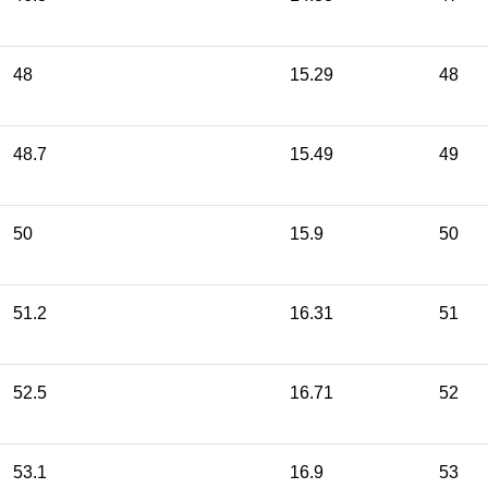
48
15.29
48
48.7
15.49
49
50
15.9
50
51.2
16.31
51
52.5
16.71
52
53.1
16.9
53