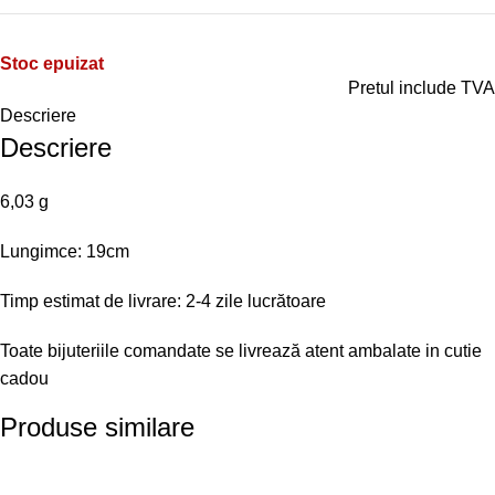
Stoc epuizat
Pretul include TVA
Descriere
Descriere
6,03 g
Lungimce: 19cm
Timp estimat de livrare: 2-4 zile lucrătoare
Toate bijuteriile comandate se livrează atent ambalate in cutie
cadou
Produse similare