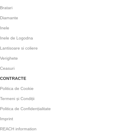
Bratari
Diamante
Inele
Inele de Logodna
Lantisoare si coliere
Verighete
Ceasuri
CONTRACTE
Politica de Cookie
Termeni și Condiții
Politica de Confidențialitate
Imprint
REACH information