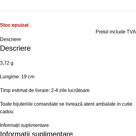
Stoc epuizat
Pretul include TVA
Descriere
Descriere
3,72 g
Lungime: 19 cm
Timp estimat de livrare: 2-4 zile lucrătoare
Toate bijuteriile comandate se livrează atent ambalate in cutie
cadou
Informații suplimentare
Informații suplimentare