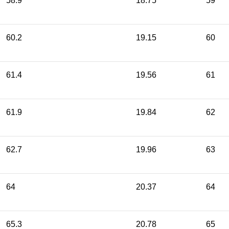
58.9
18.75
59
60.2
19.15
60
61.4
19.56
61
61.9
19.84
62
62.7
19.96
63
64
20.37
64
65.3
20.78
65