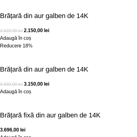
Brățară din aur galben de 14K
2.150,00
lei
2.620,00
lei
Adaugă în coș
Reducere 18%
Brățară din aur galben de 14K
3.150,00
lei
3.830,00
lei
Adaugă în coș
Brățară fixă din aur galben de 14K
3.696,00
lei