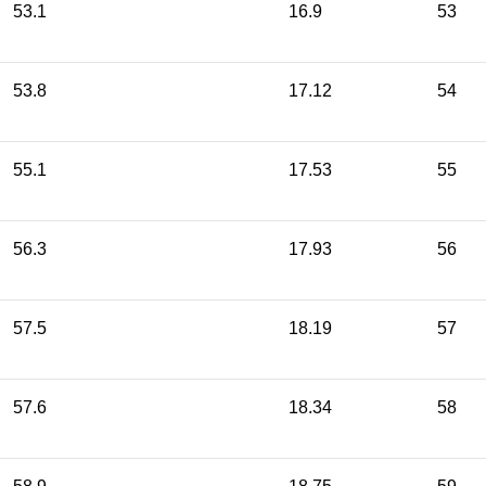
53.1
16.9
53
53.8
17.12
54
55.1
17.53
55
56.3
17.93
56
57.5
18.19
57
57.6
18.34
58