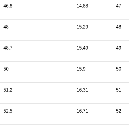
46.8
14.88
47
48
15.29
48
48.7
15.49
49
50
15.9
50
51.2
16.31
51
52.5
16.71
52