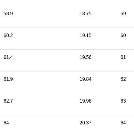
58.9
18.75
59
60.2
19.15
60
61.4
19.56
61
61.9
19.84
62
62.7
19.96
63
64
20.37
64