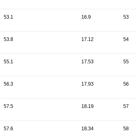
53.1
16.9
53
53.8
17.12
54
55.1
17.53
55
56.3
17.93
56
57.5
18.19
57
57.6
18.34
58