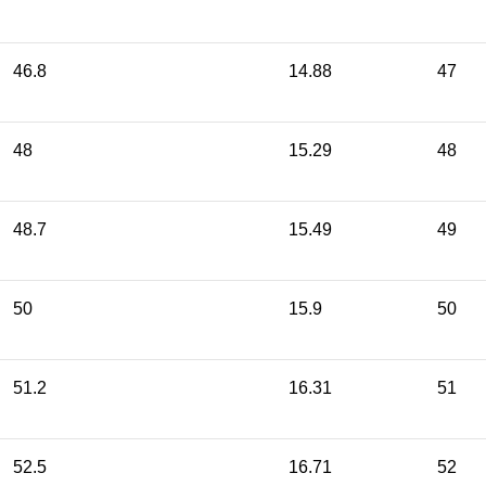
46.8
14.88
47
48
15.29
48
48.7
15.49
49
50
15.9
50
51.2
16.31
51
52.5
16.71
52