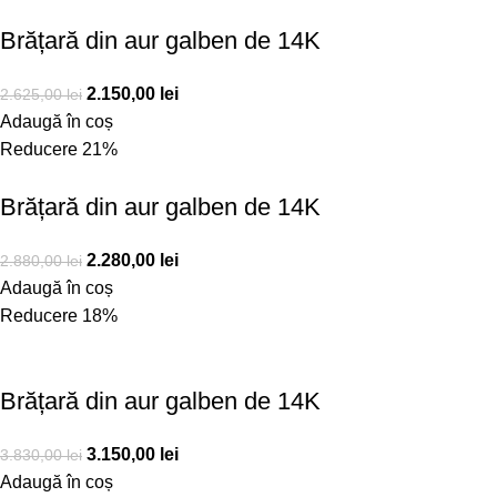
Brățară din aur galben de 14K
2.150,00
lei
2.625,00
lei
Adaugă în coș
Reducere 21%
Brățară din aur galben de 14K
2.280,00
lei
2.880,00
lei
Adaugă în coș
Reducere 18%
Brățară din aur galben de 14K
3.150,00
lei
3.830,00
lei
Adaugă în coș