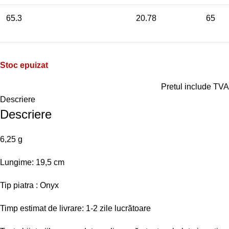
65.3
20.78
65
Stoc epuizat
Pretul include TVA
Descriere
Descriere
6,25 g
Lungime: 19,5 cm
Tip piatra : Onyx
Timp estimat de livrare: 1-2 zile lucrătoare