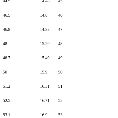
44.5
14.48
45
46.5
14.8
46
46.8
14.88
47
48
15.29
48
48.7
15.49
49
50
15.9
50
51.2
16.31
51
52.5
16.71
52
53.1
16.9
53