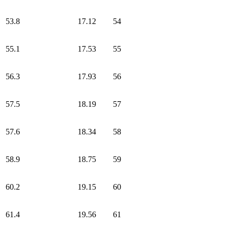
53.8
17.12
54
55.1
17.53
55
56.3
17.93
56
57.5
18.19
57
57.6
18.34
58
58.9
18.75
59
60.2
19.15
60
61.4
19.56
61