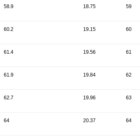
58.9
18.75
59
60.2
19.15
60
61.4
19.56
61
61.9
19.84
62
62.7
19.96
63
64
20.37
64