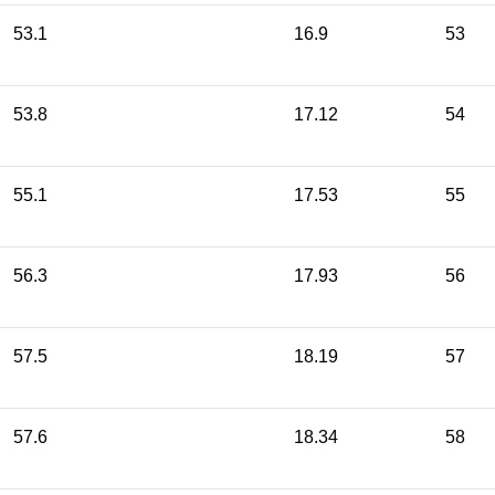
53.1
16.9
53
53.8
17.12
54
55.1
17.53
55
56.3
17.93
56
57.5
18.19
57
57.6
18.34
58