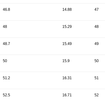
46.8
14.88
47
48
15.29
48
48.7
15.49
49
50
15.9
50
51.2
16.31
51
52.5
16.71
52