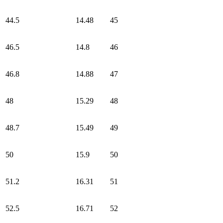
44.5
14.48
45
46.5
14.8
46
46.8
14.88
47
48
15.29
48
48.7
15.49
49
50
15.9
50
51.2
16.31
51
52.5
16.71
52