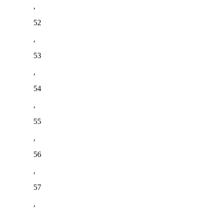
,
52
,
53
,
54
,
55
,
56
,
57
,