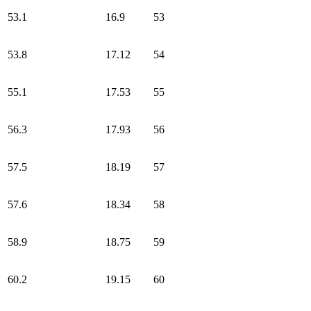
53.1
16.9
53
53.8
17.12
54
55.1
17.53
55
56.3
17.93
56
57.5
18.19
57
57.6
18.34
58
58.9
18.75
59
60.2
19.15
60