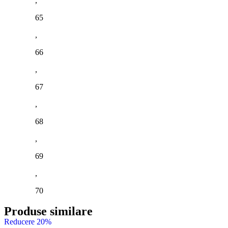
,
65
,
66
,
67
,
68
,
69
,
70
Produse similare
Reducere 20%