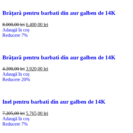
Brățară pentru barbati din aur galben de 14K
8.000,00
lei
6.400,00
lei
Adaugă în coș
Reducere 7%
Brățară pentru barbati din aur galben de 14K
4.200,00
lei
3.920,00
lei
Adaugă în coș
Reducere 20%
Inel pentru barbati din aur galben de 14K
7.205,00
lei
5.765,00
lei
Adaugă în coș
Reducere 7%