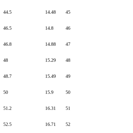
44.5
14.48
45
46.5
14.8
46
46.8
14.88
47
48
15.29
48
48.7
15.49
49
50
15.9
50
51.2
16.31
51
52.5
16.71
52