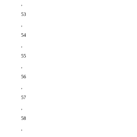
,
53
,
54
,
55
,
56
,
57
,
58
,