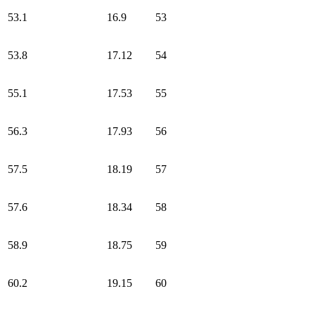
53.1
16.9
53
53.8
17.12
54
55.1
17.53
55
56.3
17.93
56
57.5
18.19
57
57.6
18.34
58
58.9
18.75
59
60.2
19.15
60