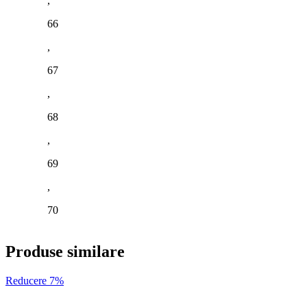
,
66
,
67
,
68
,
69
,
70
Produse similare
Reducere 7%