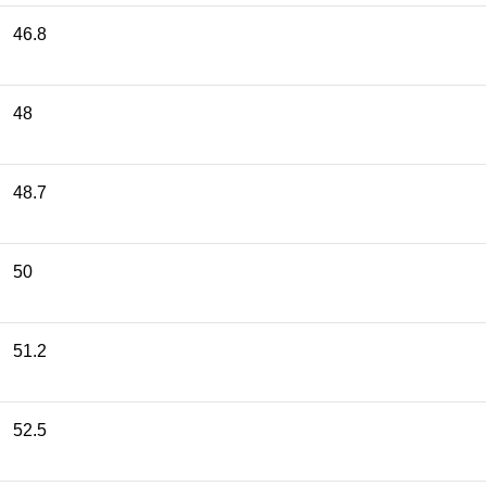
46.8
48
48.7
50
51.2
52.5