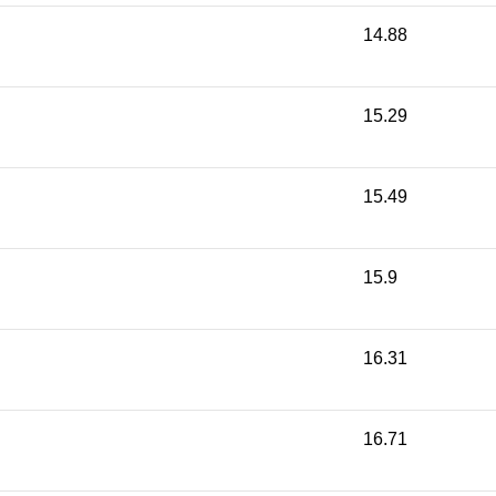
14.88
15.29
15.49
15.9
16.31
16.71