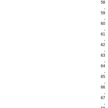
58
,
59
,
60
,
61
,
62
,
63
,
64
,
65
,
66
,
67
,