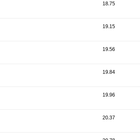
18.75
19.15
19.56
19.84
19.96
20.37