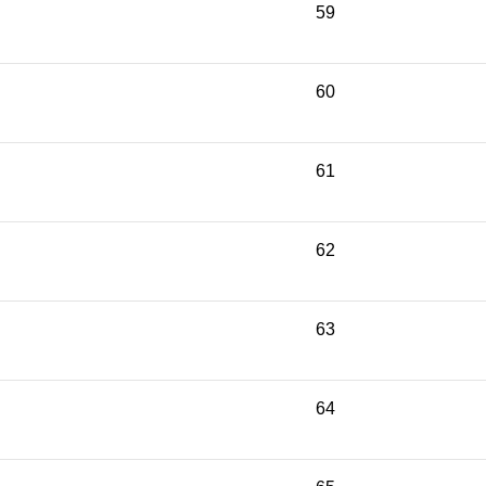
59
60
61
62
63
64