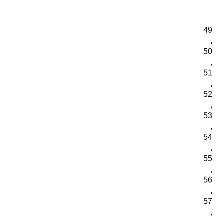
49
,
50
,
51
,
52
,
53
,
54
,
55
,
56
,
57
,