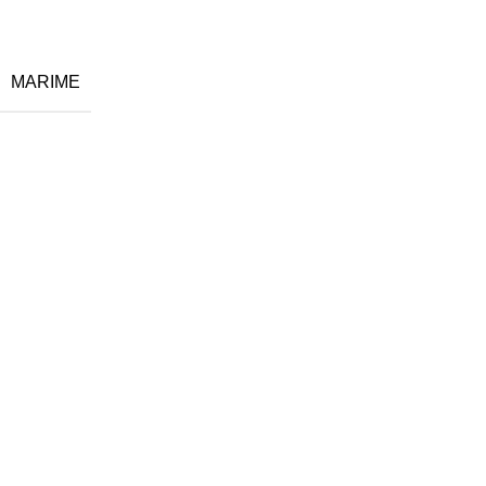
MARIME