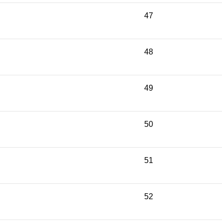
47
48
49
50
51
52