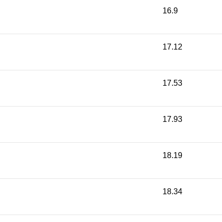
16.9
17.12
17.53
17.93
18.19
18.34