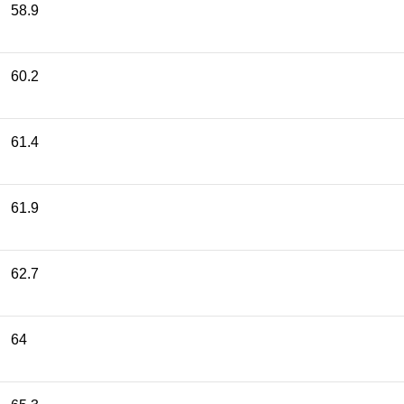
58.9
60.2
61.4
61.9
62.7
64