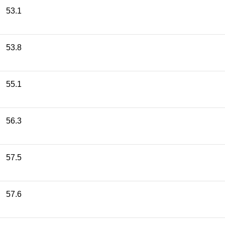
53.1
53.8
55.1
56.3
57.5
57.6