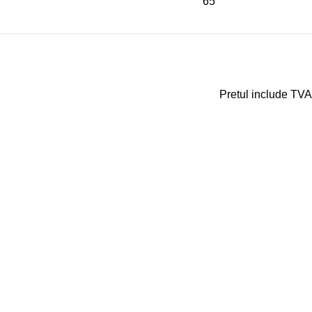
65
Pretul include TVA