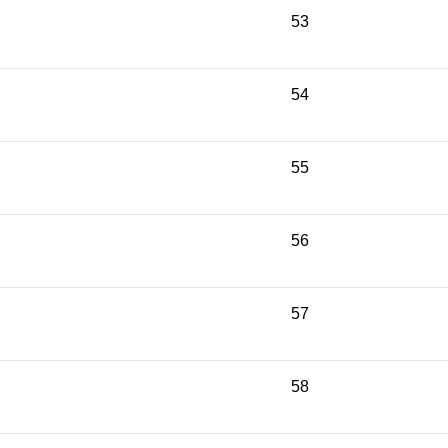
53
54
55
56
57
58