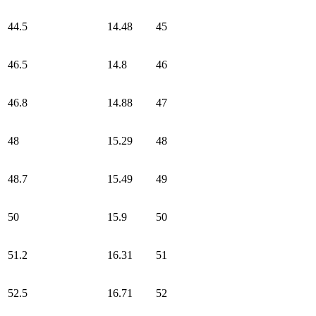
44.5
14.48
45
46.5
14.8
46
46.8
14.88
47
48
15.29
48
48.7
15.49
49
50
15.9
50
51.2
16.31
51
52.5
16.71
52