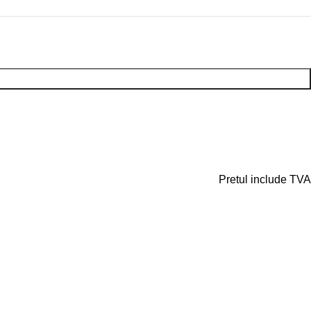
Pretul include TVA