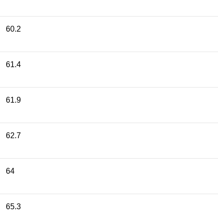
60.2
61.4
61.9
62.7
64
65.3