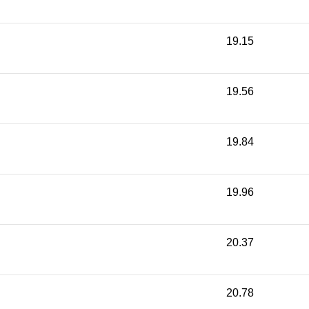
19.15
19.56
19.84
19.96
20.37
20.78