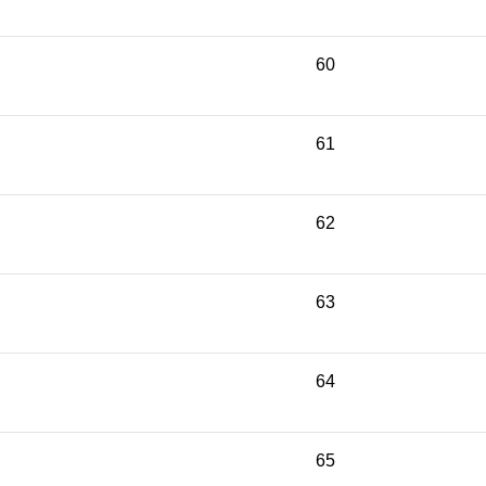
60
61
62
63
64
65