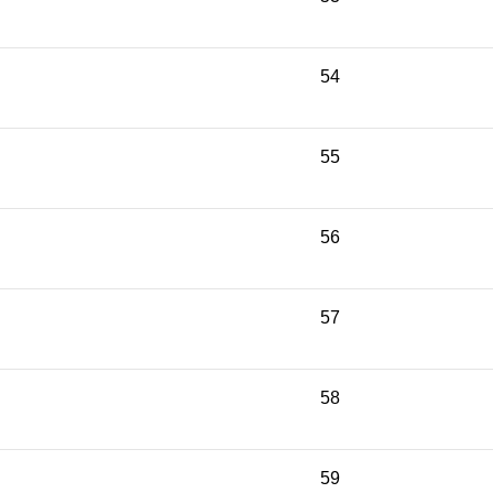
54
55
56
57
58
59