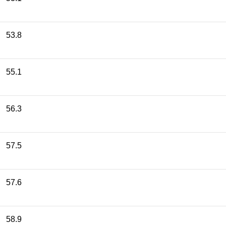
53.8
55.1
56.3
57.5
57.6
58.9