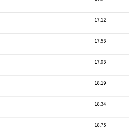
17.12
17.53
17.93
18.19
18.34
18.75