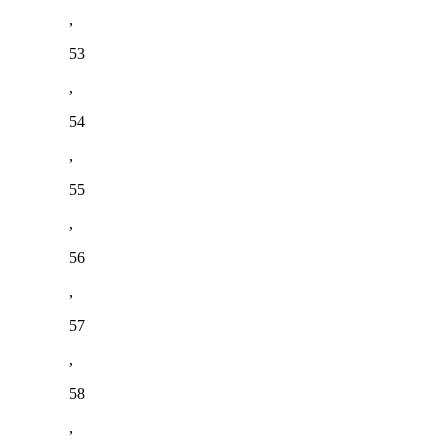
,
53
,
54
,
55
,
56
,
57
,
58
,