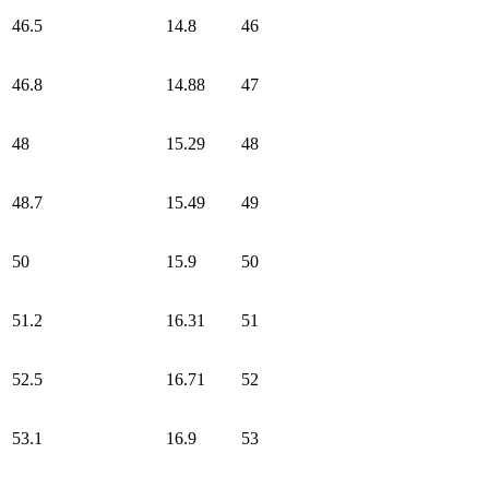
46.5
14.8
46
46.8
14.88
47
48
15.29
48
48.7
15.49
49
50
15.9
50
51.2
16.31
51
52.5
16.71
52
53.1
16.9
53