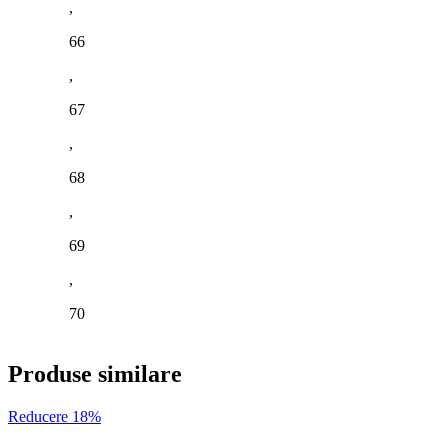
,
66
,
67
,
68
,
69
,
70
Produse similare
Reducere 18%