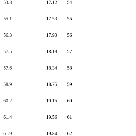
53.8
17.12
54
55.1
17.53
55
56.3
17.93
56
57.5
18.19
57
57.6
18.34
58
58.9
18.75
59
60.2
19.15
60
61.4
19.56
61
61.9
19.84
62