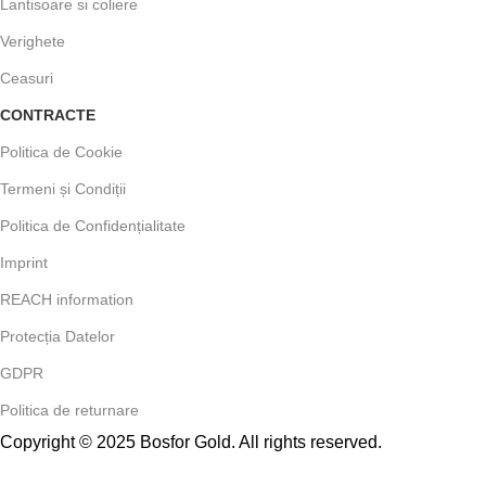
Lantisoare si coliere
Verighete
Ceasuri
CONTRACTE
Politica de Cookie
Termeni și Condiții
Politica de Confidențialitate
Imprint
REACH information
Protecția Datelor
GDPR
Politica de returnare
Copyright © 2025 Bosfor Gold. All rights reserved.