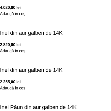
4.020,00
lei
Adaugă în coș
Inel din aur galben de 14K
2.820,00
lei
Adaugă în coș
Inel din aur galben de 14K
2.255,00
lei
Adaugă în coș
Inel Păun din aur galben de 14K