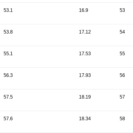
53.1
16.9
53
53.8
17.12
54
55.1
17.53
55
56.3
17.93
56
57.5
18.19
57
57.6
18.34
58