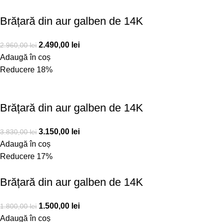
Brățară din aur galben de 14K
2.490,00
lei
2.960,00
lei
Adaugă în coș
Reducere 18%
Brățară din aur galben de 14K
3.150,00
lei
3.830,00
lei
Adaugă în coș
Reducere 17%
Brățară din aur galben de 14K
1.500,00
lei
1.800,00
lei
Adaugă în coș