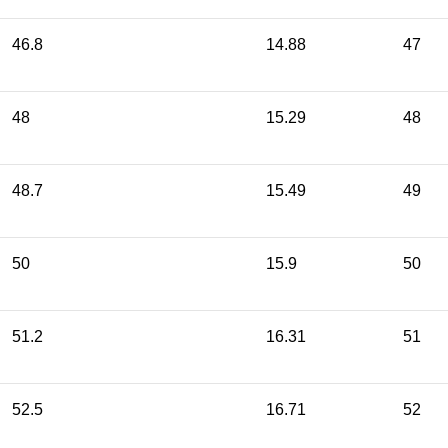
46.8
14.88
47
48
15.29
48
48.7
15.49
49
50
15.9
50
51.2
16.31
51
52.5
16.71
52