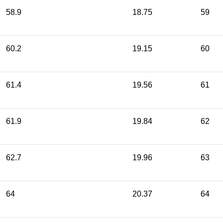
58.9
18.75
59
60.2
19.15
60
61.4
19.56
61
61.9
19.84
62
62.7
19.96
63
64
20.37
64