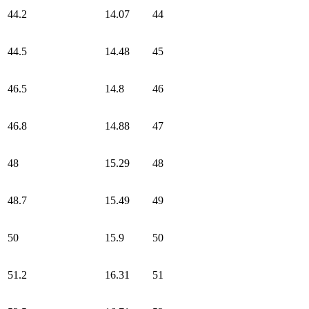
44.2
14.07
44
44.5
14.48
45
46.5
14.8
46
46.8
14.88
47
48
15.29
48
48.7
15.49
49
50
15.9
50
51.2
16.31
51