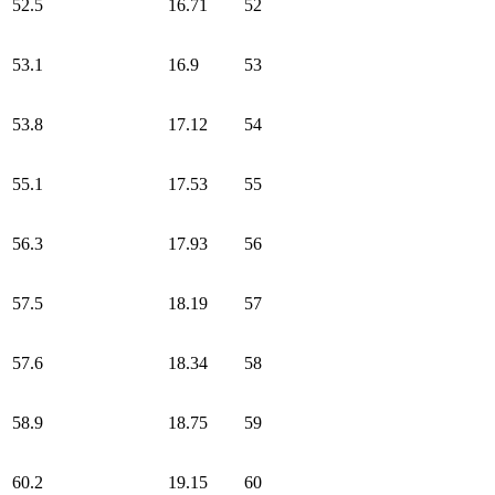
52.5
16.71
52
53.1
16.9
53
53.8
17.12
54
55.1
17.53
55
56.3
17.93
56
57.5
18.19
57
57.6
18.34
58
58.9
18.75
59
60.2
19.15
60