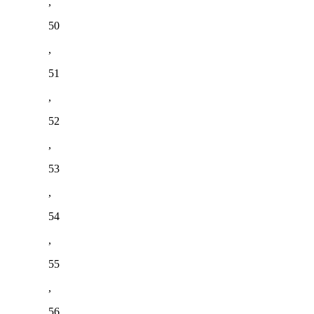
,
50
,
51
,
52
,
53
,
54
,
55
,
56