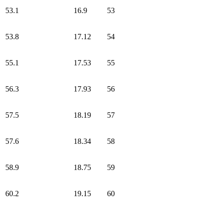
53.1
16.9
53
53.8
17.12
54
55.1
17.53
55
56.3
17.93
56
57.5
18.19
57
57.6
18.34
58
58.9
18.75
59
60.2
19.15
60