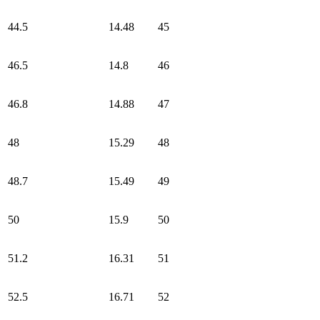
44.5
14.48
45
46.5
14.8
46
46.8
14.88
47
48
15.29
48
48.7
15.49
49
50
15.9
50
51.2
16.31
51
52.5
16.71
52