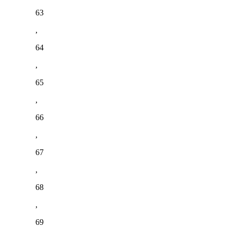
63
,
64
,
65
,
66
,
67
,
68
,
69