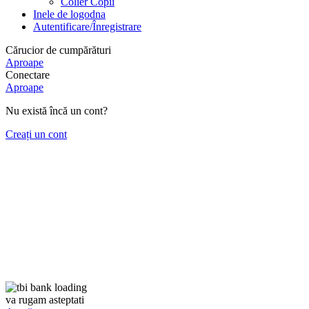
Colier Copii
Inele de logodna
Autentificare/Înregistrare
Cărucior de cumpărături
Aproape
Conectare
Aproape
Nu există încă un cont?
Creați un cont
va rugam asteptati