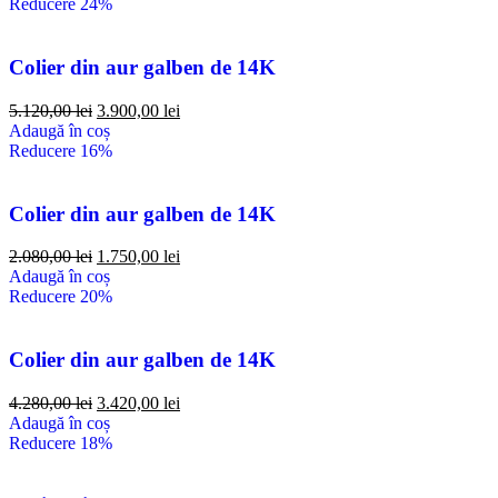
Reducere 24%
Colier din aur galben de 14K
5.120,00
lei
3.900,00
lei
Adaugă în coș
Reducere 16%
Colier din aur galben de 14K
2.080,00
lei
1.750,00
lei
Adaugă în coș
Reducere 20%
Colier din aur galben de 14K
4.280,00
lei
3.420,00
lei
Adaugă în coș
Reducere 18%