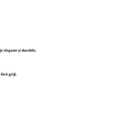
je elegante și durabile.
fără griji.