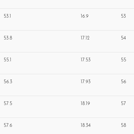
53.1
16.9
53
53.8
17.12
54
55.1
17.53
55
56.3
17.93
56
57.5
18.19
57
57.6
18.34
58