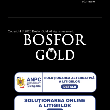
returnare
Copyright © 2025 Bosfor Gold. All rights reserved.