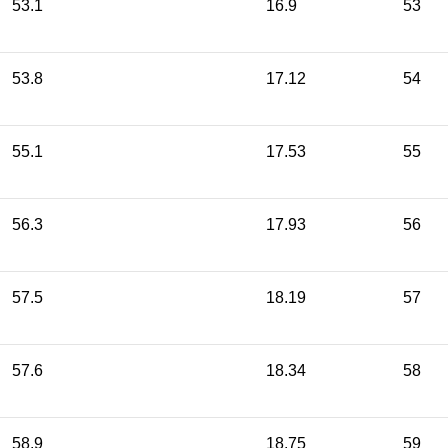
53.1
16.9
53
53.8
17.12
54
55.1
17.53
55
56.3
17.93
56
57.5
18.19
57
57.6
18.34
58
58.9
18.75
59