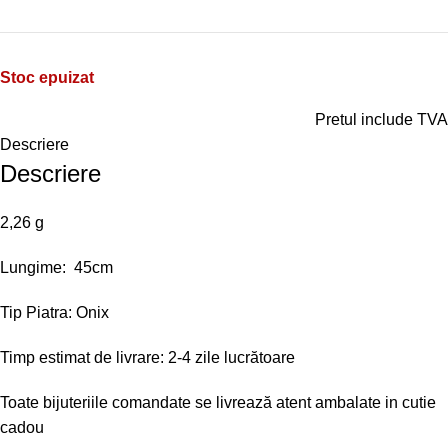
Stoc epuizat
Pretul include TVA
Descriere
Descriere
2,26 g
Lungime: 45cm
Tip Piatra: Onix
Timp estimat de livrare: 2-4 zile lucrătoare
Toate bijuteriile comandate se livrează atent ambalate in cutie
cadou