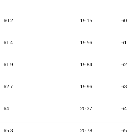
60.2
19.15
60
61.4
19.56
61
61.9
19.84
62
62.7
19.96
63
64
20.37
64
65.3
20.78
65