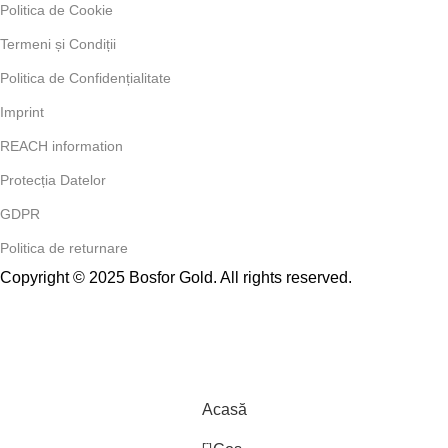
Politica de Cookie
Termeni și Condiții
Politica de Confidențialitate
Imprint
REACH information
Protecția Datelor
GDPR
Politica de returnare
Copyright © 2025 Bosfor Gold. All rights reserved.
Acasă
0