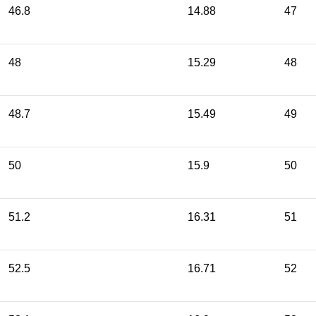
46.8
14.88
47
48
15.29
48
48.7
15.49
49
50
15.9
50
51.2
16.31
51
52.5
16.71
52