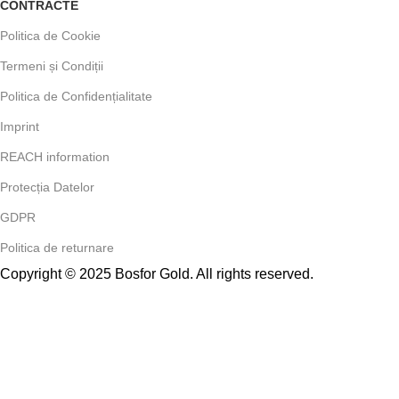
CONTRACTE
Politica de Cookie
Termeni și Condiții
Politica de Confidențialitate
Imprint
REACH information
Protecția Datelor
GDPR
Politica de returnare
Copyright © 2025 Bosfor Gold. All rights reserved.