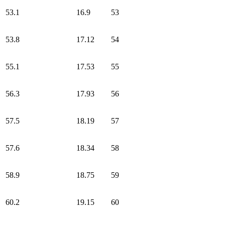
53.1
16.9
53
53.8
17.12
54
55.1
17.53
55
56.3
17.93
56
57.5
18.19
57
57.6
18.34
58
58.9
18.75
59
60.2
19.15
60