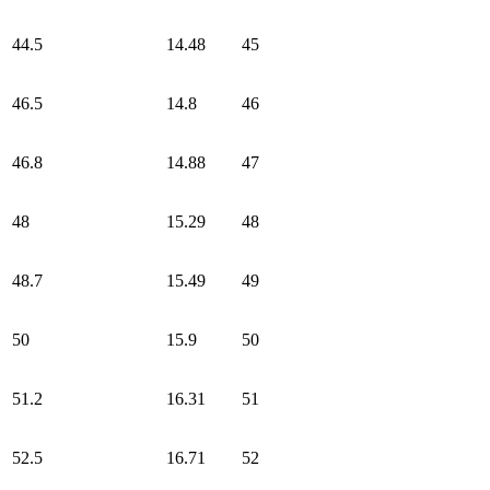
44.5
14.48
45
46.5
14.8
46
46.8
14.88
47
48
15.29
48
48.7
15.49
49
50
15.9
50
51.2
16.31
51
52.5
16.71
52