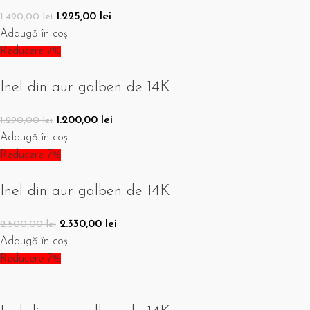
1.225,00
lei
1.490,00
lei
Adaugă în coș
Reducere 7%
Inel din aur galben de 14K
1.200,00
lei
1.290,00
lei
Adaugă în coș
Reducere 7%
Inel din aur galben de 14K
2.330,00
lei
2.500,00
lei
Adaugă în coș
Reducere 7%