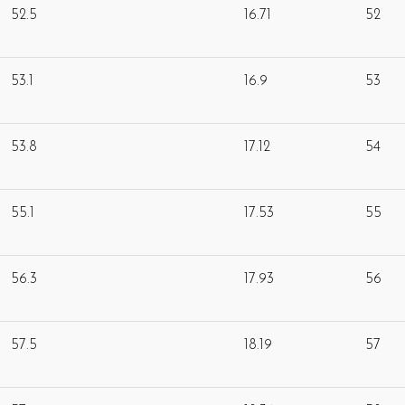
52.5
16.71
52
53.1
16.9
53
53.8
17.12
54
55.1
17.53
55
56.3
17.93
56
57.5
18.19
57