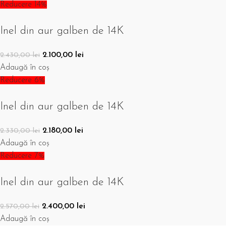
Reducere 14%
Inel din aur galben de 14K
2.100,00
lei
2.430,00
lei
Adaugă în coș
Reducere 6%
Inel din aur galben de 14K
2.180,00
lei
2.330,00
lei
Adaugă în coș
Reducere 7%
Inel din aur galben de 14K
2.400,00
lei
2.570,00
lei
Adaugă în coș