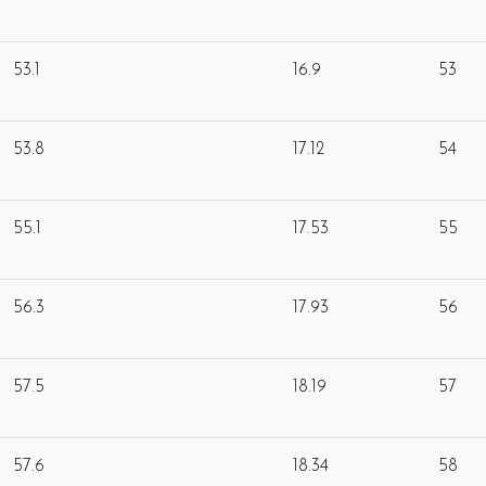
53.1
16.9
53
53.8
17.12
54
55.1
17.53
55
56.3
17.93
56
57.5
18.19
57
57.6
18.34
58