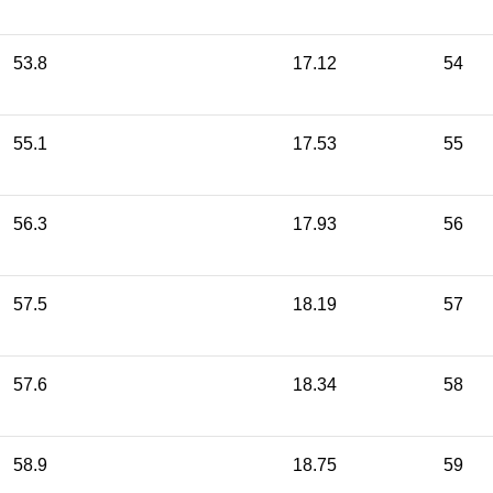
53.8
17.12
54
55.1
17.53
55
56.3
17.93
56
57.5
18.19
57
57.6
18.34
58
58.9
18.75
59