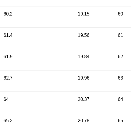
60.2
19.15
60
61.4
19.56
61
61.9
19.84
62
62.7
19.96
63
64
20.37
64
65.3
20.78
65