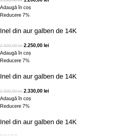
1.290,00
lei
Adaugă în coș
Reducere 7%
Inel din aur galben de 14K
2.250,00
lei
2.420,00
lei
Adaugă în coș
Reducere 7%
Inel din aur galben de 14K
2.330,00
lei
2.500,00
lei
Adaugă în coș
Reducere 7%
Inel din aur galben de 14K