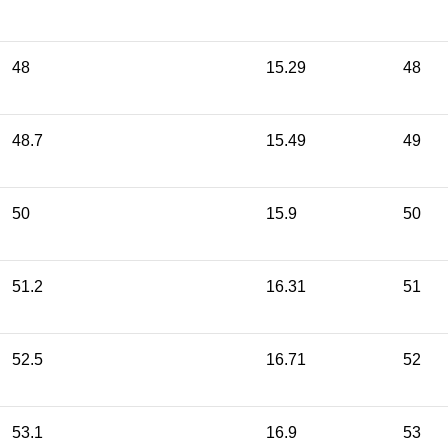
48
15.29
48
48.7
15.49
49
50
15.9
50
51.2
16.31
51
52.5
16.71
52
53.1
16.9
53