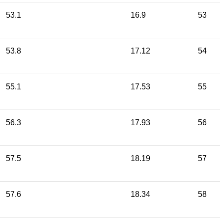
53.1
16.9
53
53.8
17.12
54
55.1
17.53
55
56.3
17.93
56
57.5
18.19
57
57.6
18.34
58