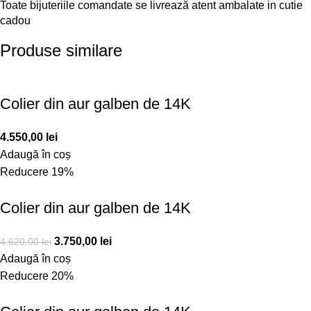
Toate bijuteriile comandate se livrează atent ambalate in cutie
cadou
Produse similare
Colier din aur galben de 14K
4.550,00
lei
Adaugă în coș
Reducere 19%
Colier din aur galben de 14K
3.750,00
lei
4.620,00
lei
Adaugă în coș
Reducere 20%