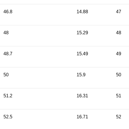
46.8
14.88
47
48
15.29
48
48.7
15.49
49
50
15.9
50
51.2
16.31
51
52.5
16.71
52