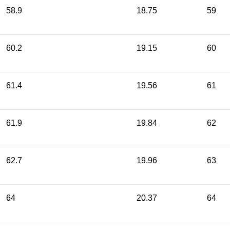
58.9
18.75
59
60.2
19.15
60
61.4
19.56
61
61.9
19.84
62
62.7
19.96
63
64
20.37
64