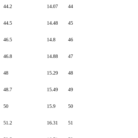
44.2
14.07
44
44.5
14.48
45
46.5
14.8
46
46.8
14.88
47
48
15.29
48
48.7
15.49
49
50
15.9
50
51.2
16.31
51