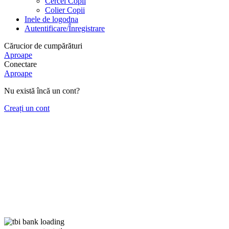
Cercei Copii
Colier Copii
Inele de logodna
Autentificare/Înregistrare
Cărucior de cumpărături
Aproape
Conectare
Aproape
Nu există încă un cont?
Creați un cont