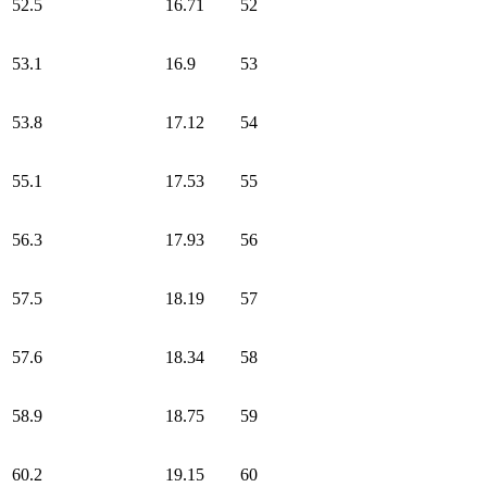
52.5
16.71
52
53.1
16.9
53
53.8
17.12
54
55.1
17.53
55
56.3
17.93
56
57.5
18.19
57
57.6
18.34
58
58.9
18.75
59
60.2
19.15
60