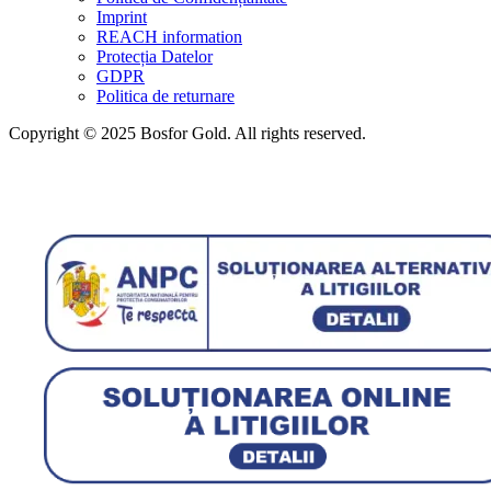
Imprint
REACH information
Protecția Datelor
GDPR
Politica de returnare
Copyright © 2025 Bosfor Gold. All rights reserved.