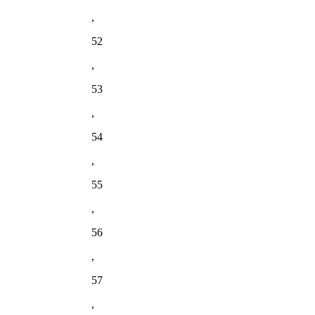
,
52
,
53
,
54
,
55
,
56
,
57
,