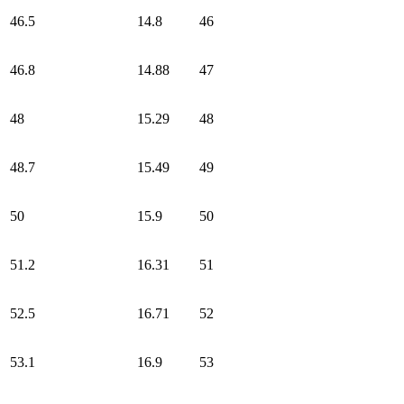
46.5
14.8
46
46.8
14.88
47
48
15.29
48
48.7
15.49
49
50
15.9
50
51.2
16.31
51
52.5
16.71
52
53.1
16.9
53