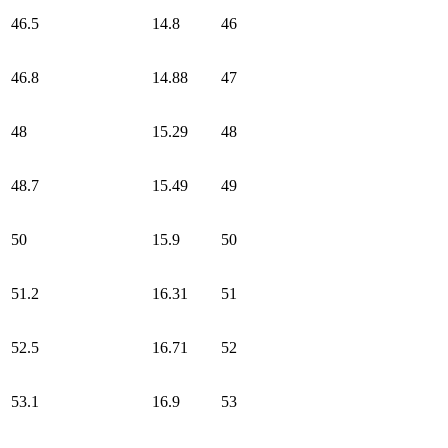
46.5
14.8
46
46.8
14.88
47
48
15.29
48
48.7
15.49
49
50
15.9
50
51.2
16.31
51
52.5
16.71
52
53.1
16.9
53