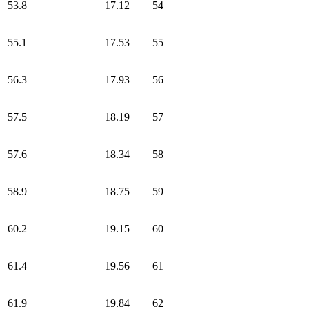
53.8
17.12
54
55.1
17.53
55
56.3
17.93
56
57.5
18.19
57
57.6
18.34
58
58.9
18.75
59
60.2
19.15
60
61.4
19.56
61
61.9
19.84
62