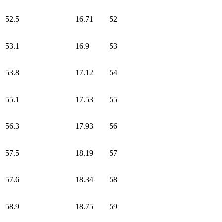
52.5
16.71
52
53.1
16.9
53
53.8
17.12
54
55.1
17.53
55
56.3
17.93
56
57.5
18.19
57
57.6
18.34
58
58.9
18.75
59