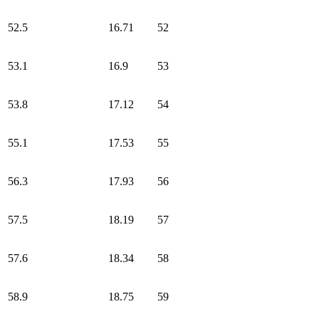
52.5
16.71
52
53.1
16.9
53
53.8
17.12
54
55.1
17.53
55
56.3
17.93
56
57.5
18.19
57
57.6
18.34
58
58.9
18.75
59