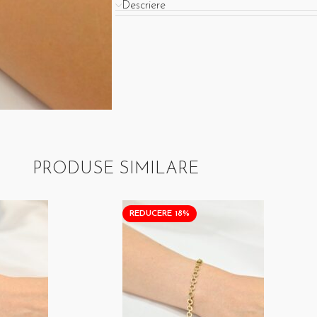
Descriere
PRODUSE SIMILARE
REDUCERE 18%