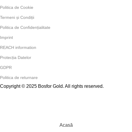
Politica de Cookie
Termeni și Condiții
Politica de Confidențialitate
Imprint
REACH information
Protecția Datelor
GDPR
Politica de returnare
Copyright © 2025 Bosfor Gold. All rights reserved.
Acasă