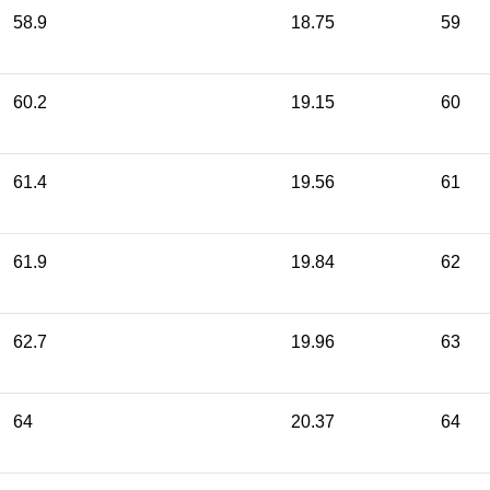
58.9
18.75
59
60.2
19.15
60
61.4
19.56
61
61.9
19.84
62
62.7
19.96
63
64
20.37
64