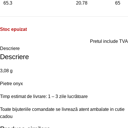
65.3
20.78
65
Stoc epuizat
Pretul include TVA
Descriere
Descriere
3,08 g
Pietre onyx
Timp estimat de livrare: 1 – 3 zile lucrătoare
Toate bijuteriile comandate se livrează atent ambalate in cutie
cadou