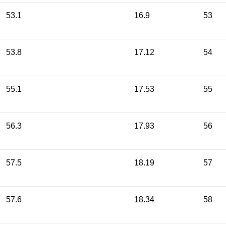
53.1
16.9
53
53.8
17.12
54
55.1
17.53
55
56.3
17.93
56
57.5
18.19
57
57.6
18.34
58