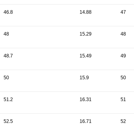
46.8
14.88
47
48
15.29
48
48.7
15.49
49
50
15.9
50
51.2
16.31
51
52.5
16.71
52