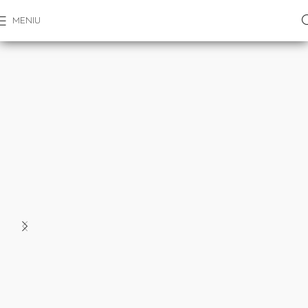
MENIU