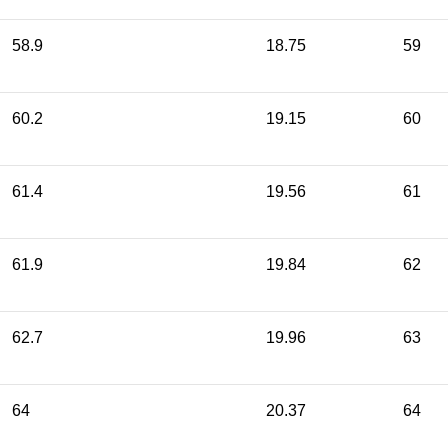
58.9
18.75
59
60.2
19.15
60
61.4
19.56
61
61.9
19.84
62
62.7
19.96
63
64
20.37
64