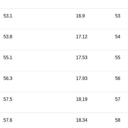
53.1
16.9
53
53.8
17.12
54
55.1
17.53
55
56.3
17.93
56
57.5
18.19
57
57.6
18.34
58