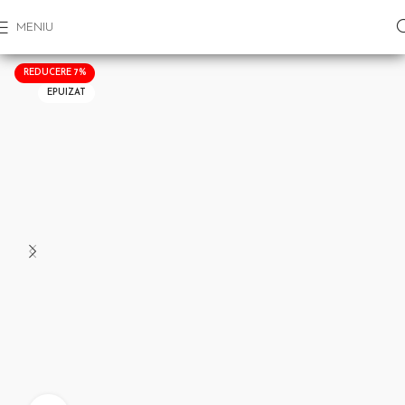
MENIU
REDUCERE 7%
EPUIZAT