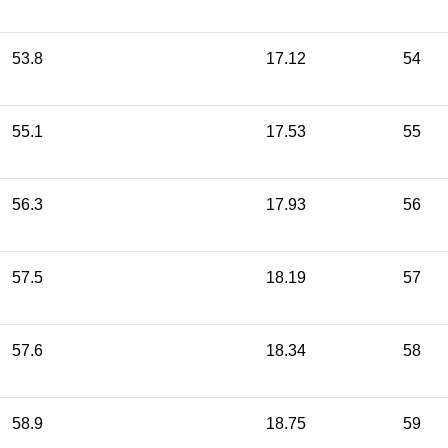
53.8
17.12
54
55.1
17.53
55
56.3
17.93
56
57.5
18.19
57
57.6
18.34
58
58.9
18.75
59