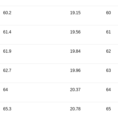
60.2
19.15
60
61.4
19.56
61
61.9
19.84
62
62.7
19.96
63
64
20.37
64
65.3
20.78
65