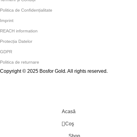
Politica de Confidențialitate
Imprint
REACH information
Protecția Datelor
GDPR
Politica de returnare
Copyright © 2025 Bosfor Gold. All rights reserved.
Acasă
0
Coş
Shop