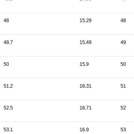
48
15.29
48
48.7
15.49
49
50
15.9
50
51.2
16.31
51
52.5
16.71
52
53.1
16.9
53