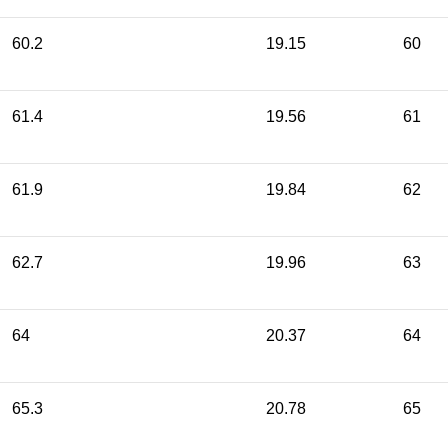
60.2
19.15
60
61.4
19.56
61
61.9
19.84
62
62.7
19.96
63
64
20.37
64
65.3
20.78
65