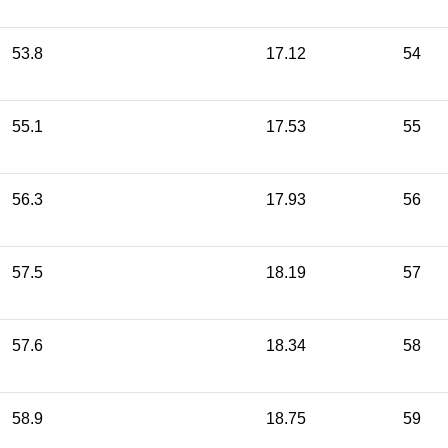
53.8
17.12
54
55.1
17.53
55
56.3
17.93
56
57.5
18.19
57
57.6
18.34
58
58.9
18.75
59