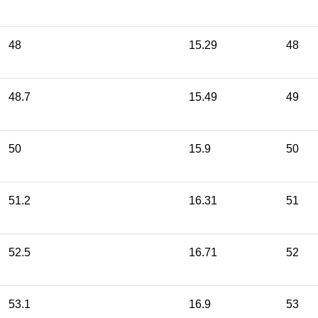
48
15.29
48
48.7
15.49
49
50
15.9
50
51.2
16.31
51
52.5
16.71
52
53.1
16.9
53