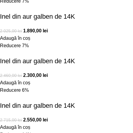
Reducere 7%
Inel din aur galben de 14K
1.890,00
lei
2.025,00
lei
Adaugă în coș
Reducere 7%
Inel din aur galben de 14K
2.300,00
lei
2.460,00
lei
Adaugă în coș
Reducere 6%
Inel din aur galben de 14K
2.550,00
lei
2.715,00
lei
Adaugă în coș