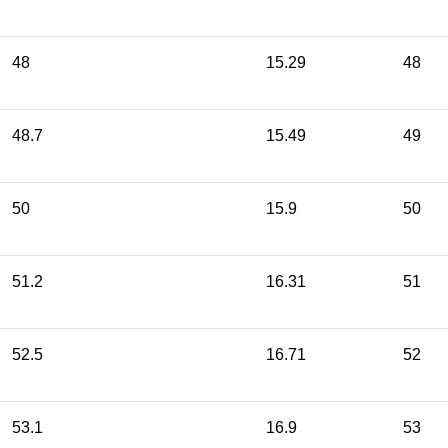
48
15.29
48
48.7
15.49
49
50
15.9
50
51.2
16.31
51
52.5
16.71
52
53.1
16.9
53