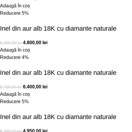
Adaugă în coș
Reducere 5%
Inel din aur alb 18K cu diamante naturale
4.800,00
lei
5.050,00
lei
Adaugă în coș
Reducere 4%
Inel din aur alb 18K cu diamante naturale
6.400,00
lei
6.700,00
lei
Adaugă în coș
Reducere 5%
Inel din aur alb 18K cu diamante naturale
4.950,00
lei
5.200,00
lei