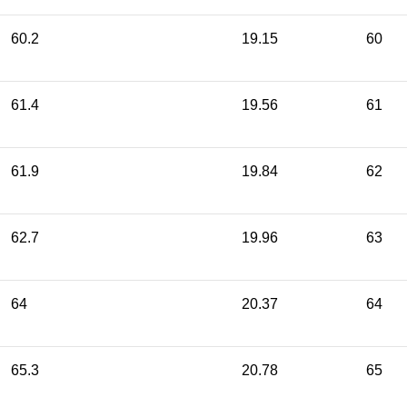
60.2
19.15
60
61.4
19.56
61
61.9
19.84
62
62.7
19.96
63
64
20.37
64
65.3
20.78
65