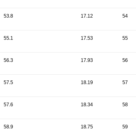
53.8
17.12
54
55.1
17.53
55
56.3
17.93
56
57.5
18.19
57
57.6
18.34
58
58.9
18.75
59