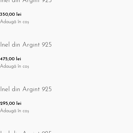
Inel din Argint 925
350,00
lei
Adaugă în coș
Inel din Argint 925
475,00
lei
Adaugă în coș
Inel din Argint 925
295,00
lei
Adaugă în coș