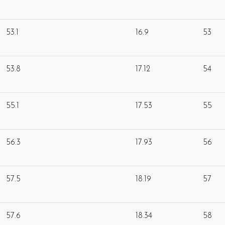
53.1
16.9
53
53.8
17.12
54
55.1
17.53
55
56.3
17.93
56
57.5
18.19
57
57.6
18.34
58