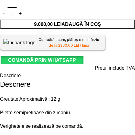
9.000,00
LEI
ADAUGĂ ÎN COȘ
Cumpără acum, plătește mai târziu
de la 2260.00 LEI / lună
COMANDĂ PRIN WHATSAPP
Pretul include TVA
Descriere
Descriere
Greutate Aproximativă : 12 g
Pietre semipretioase din zirconiu.
Verighetele se realizează pe comandă.