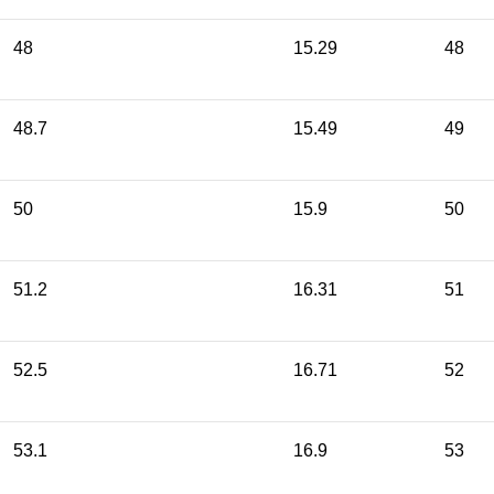
48
15.29
48
48.7
15.49
49
50
15.9
50
51.2
16.31
51
52.5
16.71
52
53.1
16.9
53