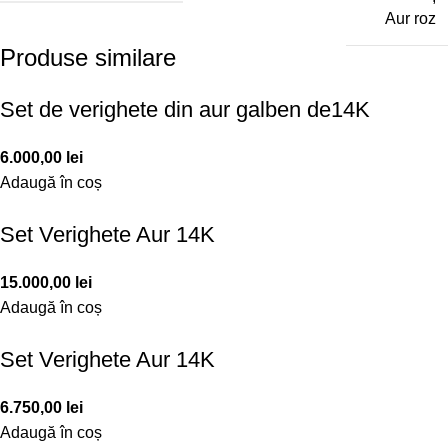
Aur roz
Produse similare
Set de verighete din aur galben de14K
6.000,00
lei
Adaugă în coș
Set Verighete Aur 14K
15.000,00
lei
Adaugă în coș
Set Verighete Aur 14K
6.750,00
lei
Adaugă în coș