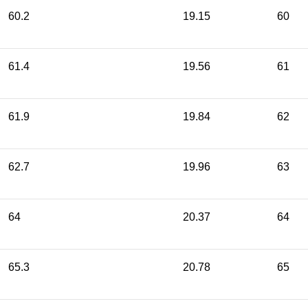
60.2
19.15
60
61.4
19.56
61
61.9
19.84
62
62.7
19.96
63
64
20.37
64
65.3
20.78
65