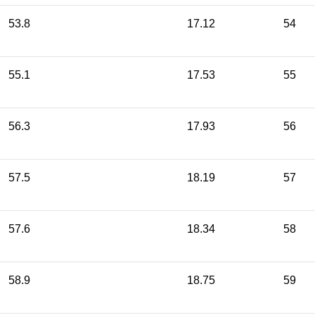
53.8
17.12
54
55.1
17.53
55
56.3
17.93
56
57.5
18.19
57
57.6
18.34
58
58.9
18.75
59