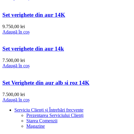
Set verighete din aur 14K
9.750,00
lei
Adaugă în coș
Set verighete din aur 14k
7.500,00
lei
Adaugă în coș
Set Verighete din aur alb si roz 14K
7.500,00
lei
Adaugă în coș
Serviciu Clienți și Întrebări frecvente
Prezentarea Serviciului Clienți
Starea Comenzii
Magazine