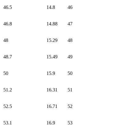
46.5
14.8
46
46.8
14.88
47
48
15.29
48
48.7
15.49
49
50
15.9
50
51.2
16.31
51
52.5
16.71
52
53.1
16.9
53