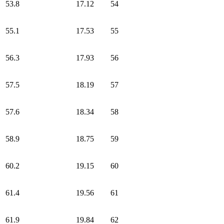
53.8
17.12
54
55.1
17.53
55
56.3
17.93
56
57.5
18.19
57
57.6
18.34
58
58.9
18.75
59
60.2
19.15
60
61.4
19.56
61
61.9
19.84
62