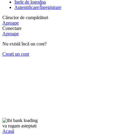
Inele de logodna
Autentificare/Înregistrare
Cărucior de cumpărături
Aproape
Conectare
Aproape
Nu există încă un cont?
Creați un cont
va rugam asteptati
Acasă