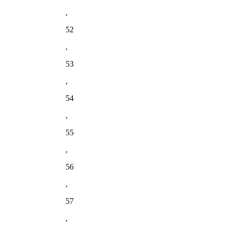
,
52
,
53
,
54
,
55
,
56
,
57
,