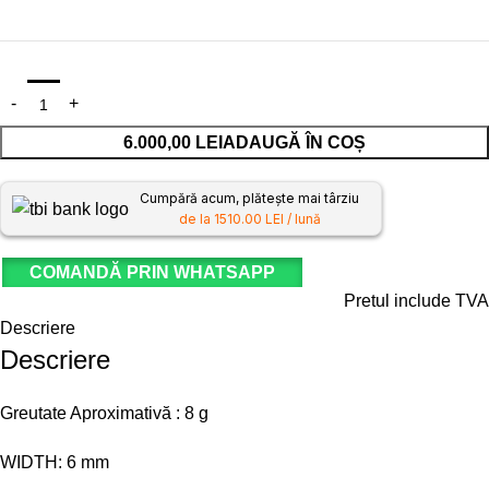
6.000,00
LEI
ADAUGĂ ÎN COȘ
Cumpără acum, plătește mai târziu
de la 1510.00 LEI / lună
COMANDĂ PRIN WHATSAPP
Pretul include TVA
Descriere
Descriere
Greutate Aproximativă : 8 g
WIDTH: 6 mm