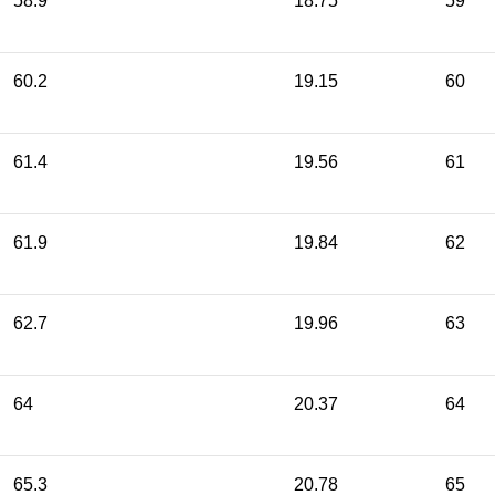
58.9
18.75
59
60.2
19.15
60
61.4
19.56
61
61.9
19.84
62
62.7
19.96
63
64
20.37
64
65.3
20.78
65