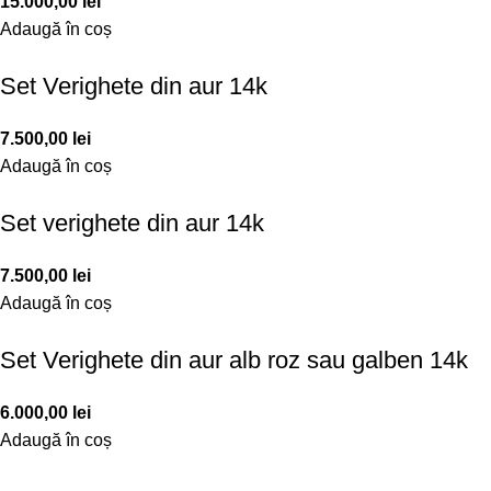
15.000,00
lei
Adaugă în coș
Set Verighete din aur 14k
7.500,00
lei
Adaugă în coș
Set verighete din aur 14k
7.500,00
lei
Adaugă în coș
Set Verighete din aur alb roz sau galben 14k
6.000,00
lei
Adaugă în coș