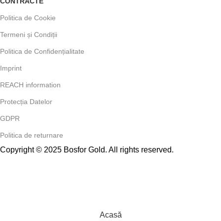
CONTRACTE
Politica de Cookie
Termeni și Condiții
Politica de Confidențialitate
Imprint
REACH information
Protecția Datelor
GDPR
Politica de returnare
Copyright © 2025 Bosfor Gold. All rights reserved.
Acasă