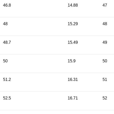
46.8
14.88
47
48
15.29
48
48.7
15.49
49
50
15.9
50
51.2
16.31
51
52.5
16.71
52