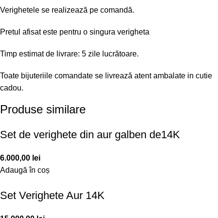
Verighetele se realizează pe comandă.
Pretul afisat este pentru o singura verigheta
Timp estimat de livrare: 5 zile lucrătoare.
Toate bijuteriile comandate se livrează atent ambalate in cutie
cadou.
Produse similare
Set de verighete din aur galben de14K
6.000,00
lei
Adaugă în coș
Set Verighete Aur 14K