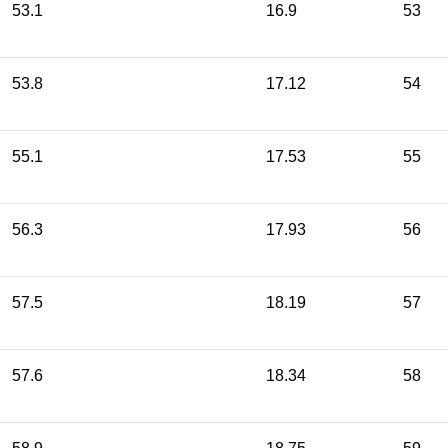
53.1
16.9
53
53.8
17.12
54
55.1
17.53
55
56.3
17.93
56
57.5
18.19
57
57.6
18.34
58