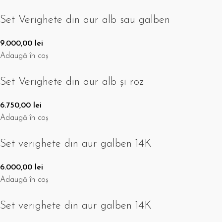
Set Verighete din aur alb sau galben
9.000,00
lei
Adaugă în coș
Set Verighete din aur alb și roz
6.750,00
lei
Adaugă în coș
Set verighete din aur galben 14K
6.000,00
lei
Adaugă în coș
Set verighete din aur galben 14K