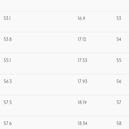
53.1
16.9
53
53.8
17.12
54
55.1
17.53
55
56.3
17.93
56
57.5
18.19
57
57.6
18.34
58