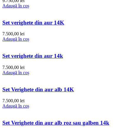
9.750,00
lei
Adaugă în coș
Set verighete din aur 14K
7.500,00
lei
Adaugă în coș
Set verighete din aur 14k
7.500,00
lei
Adaugă în coș
Set Verighete din aur alb 14K
7.500,00
lei
Adaugă în coș
Set Verighete din aur alb roz sau galben 14k