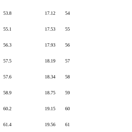
53.8
17.12
54
55.1
17.53
55
56.3
17.93
56
57.5
18.19
57
57.6
18.34
58
58.9
18.75
59
60.2
19.15
60
61.4
19.56
61