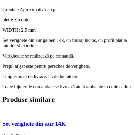
Greutate Aproximativă : 6 g
pietre zirconiu
WIDTH: 2.5 mm
Set verighete din aur galben 14k, cu finisaj lucios, cu profil plat la
interior si exterior
Verighetele se realizează pe comandă.
Prețul afișat este pentru perechea de verighete.
Timp estimat de livrare: 5 zile lucrătoare.
Toate bijuteriile comandate se livrează atent ambalate in cutie cadou.
Produse similare
Set verighete din aur 14K