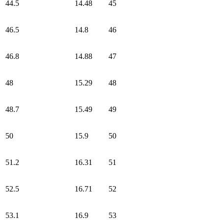
44.5
14.48
45
46.5
14.8
46
46.8
14.88
47
48
15.29
48
48.7
15.49
49
50
15.9
50
51.2
16.31
51
52.5
16.71
52
53.1
16.9
53